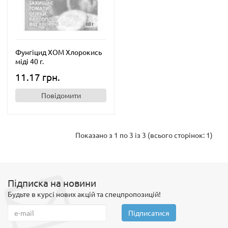
Фунгіцид ХОМ Хлорокись
міді 40 г.
11.17 грн.
Повідомити
Показано з 1 по 3 із 3 (всього сторінок: 1)
Підписка на новини
Будьте в курсі нових акцій та спецпропозицій!
Підписатися