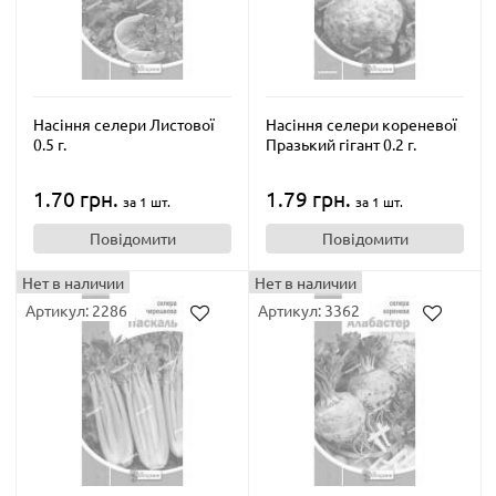
Насіння селери Листової
Насіння селери кореневої
0.5 г.
Празький гігант 0.2 г.
1.70 грн.
1.79 грн.
за 1 шт.
за 1 шт.
Повідомити
Повідомити
Нет в наличии
Нет в наличии
Артикул: 2286
Артикул: 3362