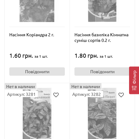
Насіння Коріандра 2 г.
Насіння базиліка Кімнатна
суміш сортів 0.2 г.
1.60 грн.
1.80 грн.
за 1 шт.
за 1 шт.
Повідомити
Повідомити
Фільтр
Нет в наличии
Нет в наличии
Артикул: 3281
Артикул: 3282