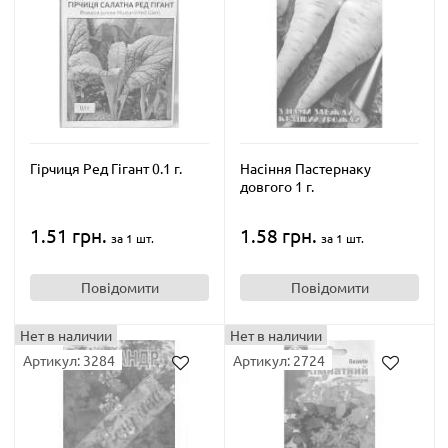
Гірчиця Ред Гігант 0.1 г.
Насіння Пастернаку
довгого 1 г.
1.51 грн.
1.58 грн.
за 1 шт.
за 1 шт.
Повідомити
Повідомити
Нет в наличии
Нет в наличии
Артикул: 3284
Артикул: 2724