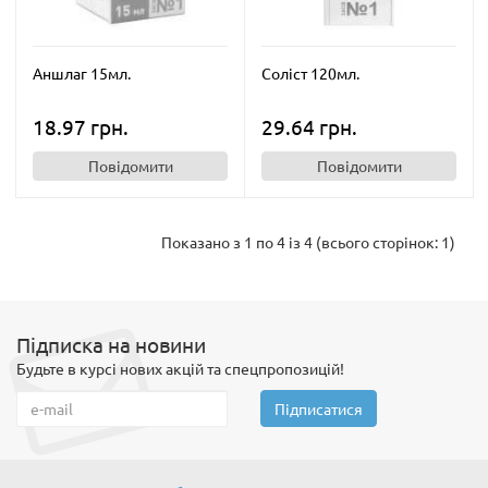
Аншлаг 15мл.
Соліст 120мл.
18.97 грн.
29.64 грн.
Повідомити
Повідомити
Показано з 1 по 4 із 4 (всього сторінок: 1)
Підписка на новини
Будьте в курсі нових акцій та спецпропозицій!
Підписатися