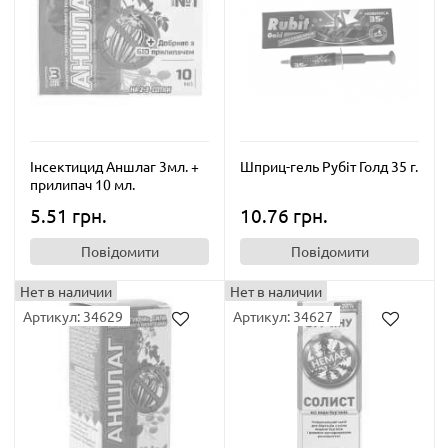
Інсектицид Аншлаг 3мл. +
Шприц-гель Рубіт Голд 35 г.
прилипач 10 мл.
5.51 грн.
10.76 грн.
Повідомити
Повідомити
Нет в наличии
Нет в наличии
Артикул: 34629
Артикул: 34627