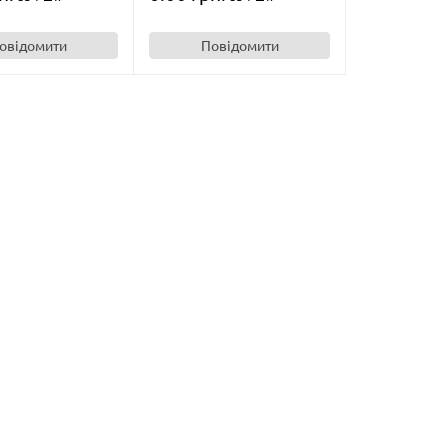
овідомити
Повідомити