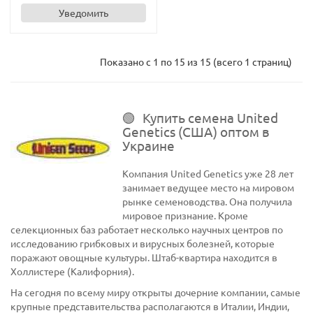
Уведомить
Показано с 1 по 15 из 15 (всего 1 страниц)
Купить семена United
Genetics (США) оптом в
Украине
Компания United Genetics уже 28 лет
занимает ведущее место на мировом
рынке семеноводства. Она получила
мировое признание. Кроме
селекционных баз работает несколько научных центров по
исследованию грибковых и вирусных болезней, которые
поражают овощные культуры. Штаб-квартира находится в
Холлистере (Калифорния).
На сегодня по всему миру открыты дочерние компании, самые
крупные представительства располагаются в Италии, Индии,