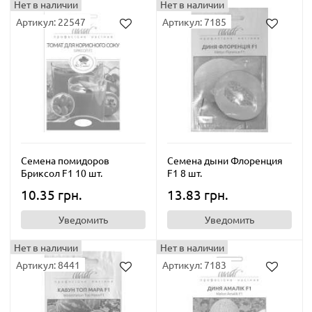
Нет в наличии
Нет в наличии
Артикул: 22547
Артикул: 7185
Семена помидоров
Семена дыни Флоренция
Бриксол F1 10 шт.
F1 8 шт.
10.35 грн.
13.83 грн.
Уведомить
Уведомить
Нет в наличии
Нет в наличии
Артикул: 8441
Артикул: 7183