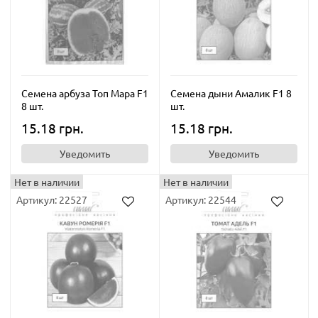
Семена арбуза Топ Мара F1
Семена дыни Амалик F1 8
8 шт.
шт.
15.18 грн.
15.18 грн.
Уведомить
Уведомить
Нет в наличии
Нет в наличии
Артикул: 22527
Артикул: 22544