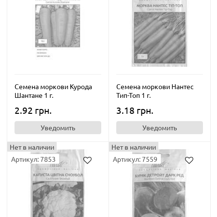
Семена моркови Курода
Семена моркови Нантес
Шантане 1 г.
Тип-Топ 1 г.
2.92 грн.
3.18 грн.
Уведомить
Уведомить
Нет в наличии
Нет в наличии
Артикул: 7853
Артикул: 7559