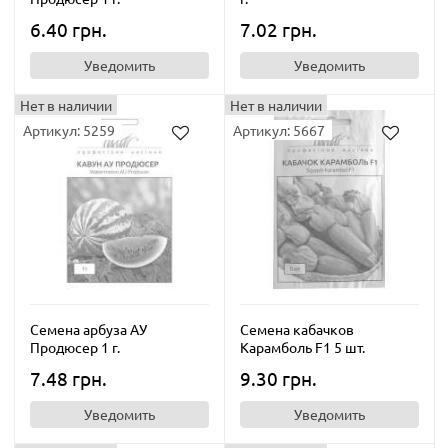
6.40 грн.
7.02 грн.
Уведомить
Уведомить
Нет в наличии
Нет в наличии
Артикул: 5259
Артикул: 5667
Семена арбуза АУ
Семена кабачков
Продюсер 1 г.
Карамболь F1 5 шт.
7.48 грн.
9.30 грн.
Уведомить
Уведомить