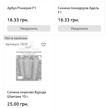
Арбуз Ромерия F1
Семена помидоров Адель
F1
16.33 грн.
16.33 грн.
Уведомить
Уведомить
Нет в наличии
Артикул: 7839
Семена моркови Курода
Шантане 10 г.
25.00 грн.