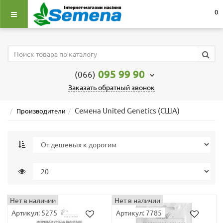
0
095 99 90
(066)
Заказать обратный звонок
Семена United Genetics (США)
Производители
Нет в наличии
Нет в наличии
Артикул: 5275
Артикул: 7785